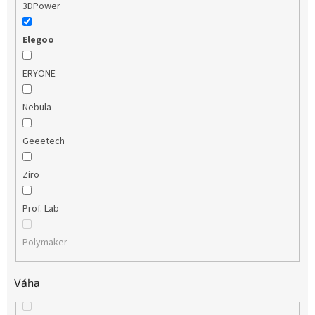
3DPower
Elegoo
ERYONE
Nebula
Geeetech
Ziro
Prof. Lab
Polymaker
Váha