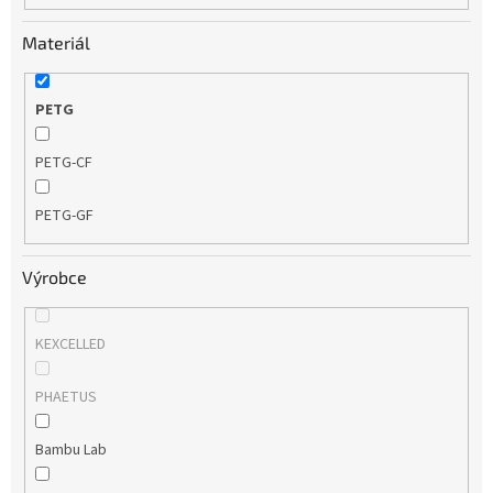
Materiál
PETG
PETG-CF
PETG-GF
Výrobce
KEXCELLED
PHAETUS
Bambu Lab