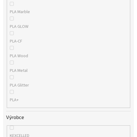
PLA Marble
PLA GLOW
PLA-CF
PLA Wood
PLA Metal
PLA Glitter
PLA+
Výrobce
KEXCELLED