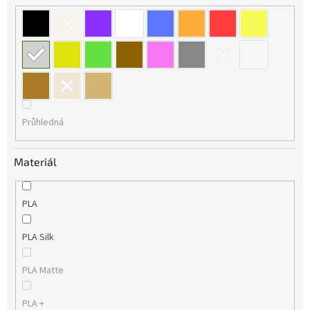
Průhledná
Materiál
PLA
PLA Silk
PLA Matte
PLA +