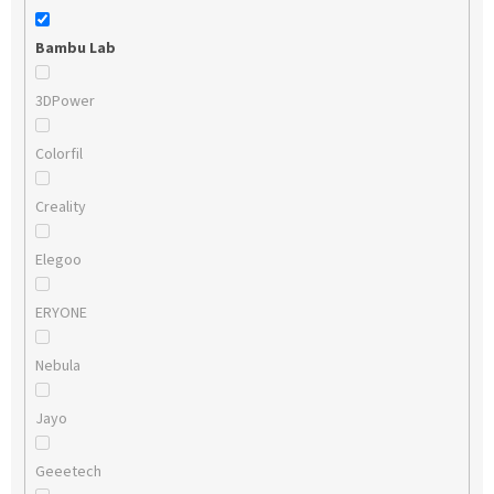
Bambu Lab
3DPower
Colorfil
Creality
Elegoo
ERYONE
Nebula
Jayo
Geeetech