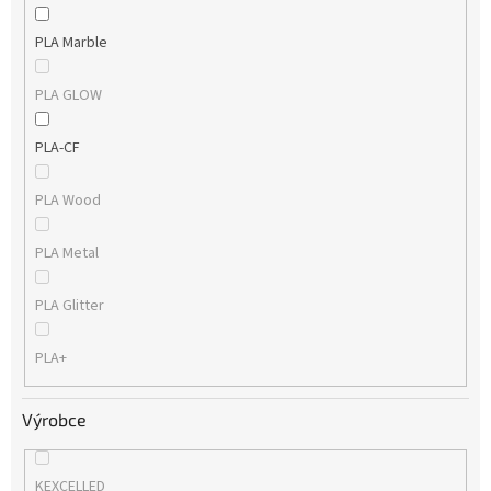
PLA Marble
PLA GLOW
PLA-CF
PLA Wood
PLA Metal
PLA Glitter
PLA+
Výrobce
KEXCELLED