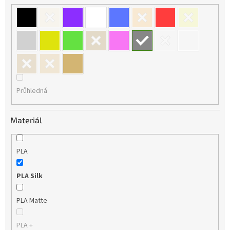
Průhledná
Materiál
PLA
PLA Silk
PLA Matte
PLA +