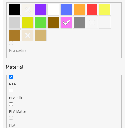
Průhledná
Materiál
PLA
PLA Silk
PLA Matte
PLA +