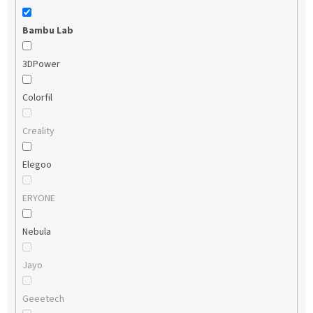
Bambu Lab
3DPower
Colorfil
Creality
Elegoo
ERYONE
Nebula
Jayo
Geeetech