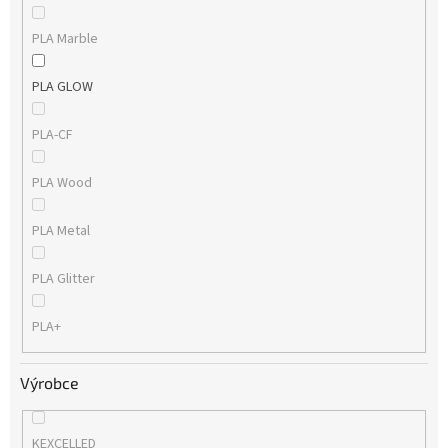
PLA Marble
PLA GLOW
PLA-CF
PLA Wood
PLA Metal
PLA Glitter
PLA+
Výrobce
KEXCELLED