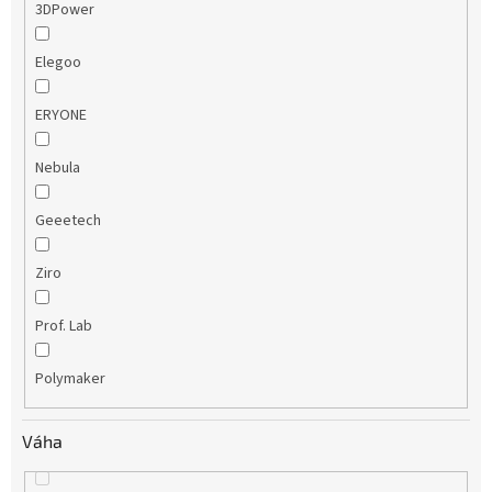
3DPower
Elegoo
ERYONE
Nebula
Geeetech
Ziro
Prof. Lab
Polymaker
Váha