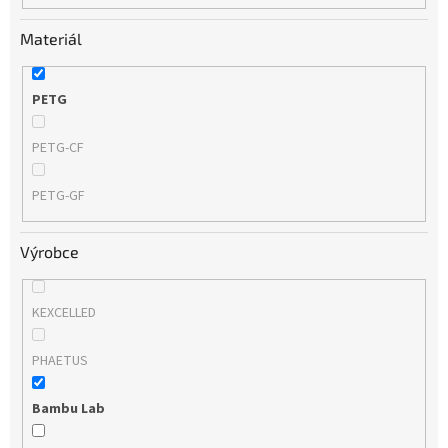
Materiál
PETG
PETG-CF
PETG-GF
Výrobce
KEXCELLED
PHAETUS
Bambu Lab