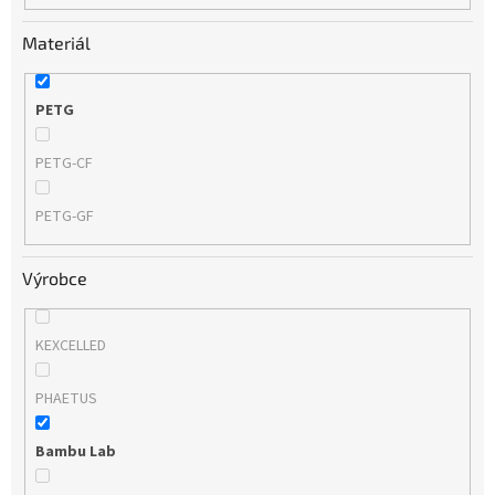
Materiál
PETG
PETG-CF
PETG-GF
Výrobce
KEXCELLED
PHAETUS
Bambu Lab