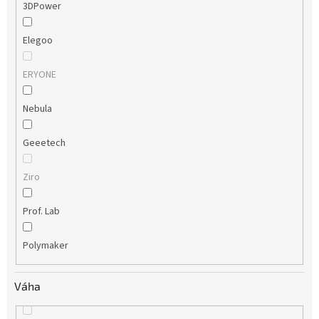
3DPower
Elegoo
ERYONE
Nebula
Geeetech
Ziro
Prof. Lab
Polymaker
Váha