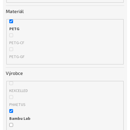
Materiál
PETG
PETG-CF
PETG-GF
Výrobce
KEXCELLED
PHAETUS
Bambu Lab