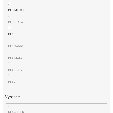
PLA Marble
PLA GLOW
PLA-CF
PLA Wood
PLA Metal
PLA Glitter
PLA+
Výrobce
KEXCELLED