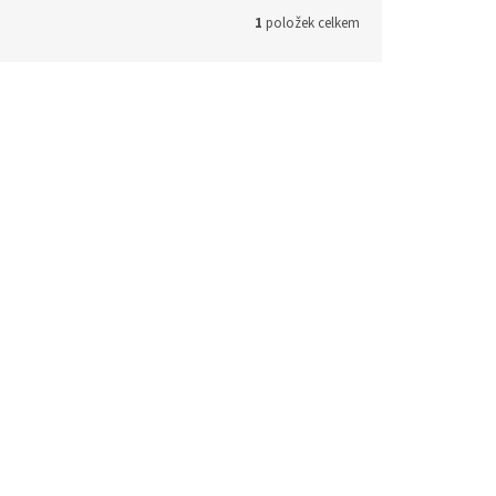
1
položek celkem