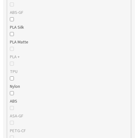
ABS-GF
PLA Silk
PLA Matte
PLA +
TPU
Nylon
ABS
ASA-GF
PETG-CF