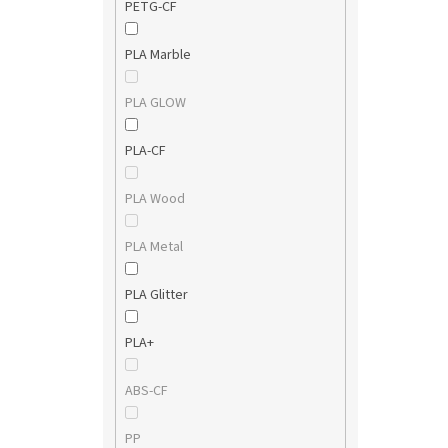
PETG-CF
PLA Marble
PLA GLOW
PLA-CF
PLA Wood
PLA Metal
PLA Glitter
PLA+
ABS-CF
PP