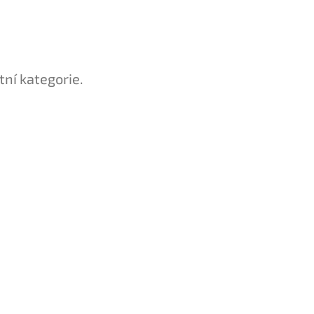
tní kategorie.