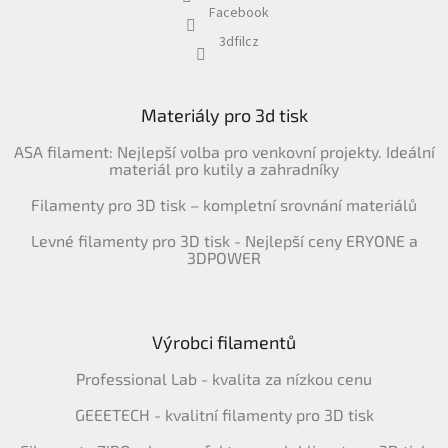
Facebook
3dfilcz
Materiály pro 3d tisk
ASA filament: Nejlepší volba pro venkovní projekty. Ideální
materiál pro kutily a zahradníky
Filamenty pro 3D tisk – kompletní srovnání materiálů
Levné filamenty pro 3D tisk - Nejlepší ceny ERYONE a
3DPOWER
Výrobci filamentů
Professional Lab - kvalita za nízkou cenu
GEEETECH - kvalitní filamenty pro 3D tisk