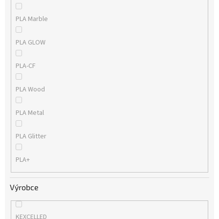
PLA Marble
PLA GLOW
PLA-CF
PLA Wood
PLA Metal
PLA Glitter
PLA+
Výrobce
KEXCELLED