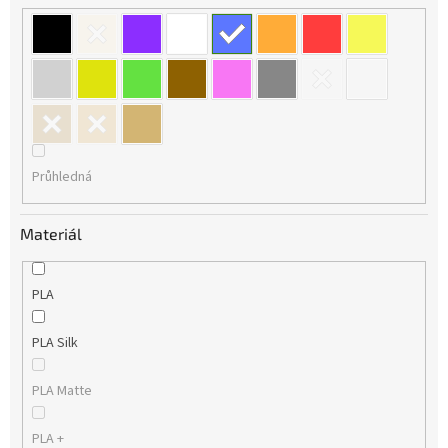
Průhledná
Materiál
PLA
PLA Silk
PLA Matte
PLA +