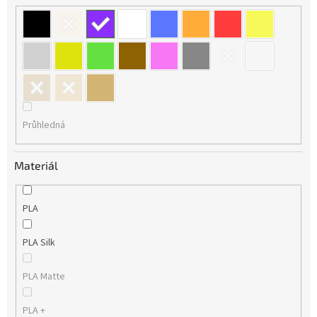
Průhledná
Materiál
PLA
PLA Silk
PLA Matte
PLA +