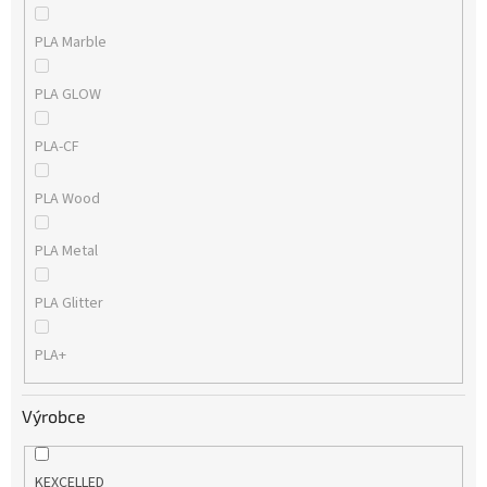
PLA Marble
PLA GLOW
PLA-CF
PLA Wood
PLA Metal
PLA Glitter
PLA+
Výrobce
KEXCELLED